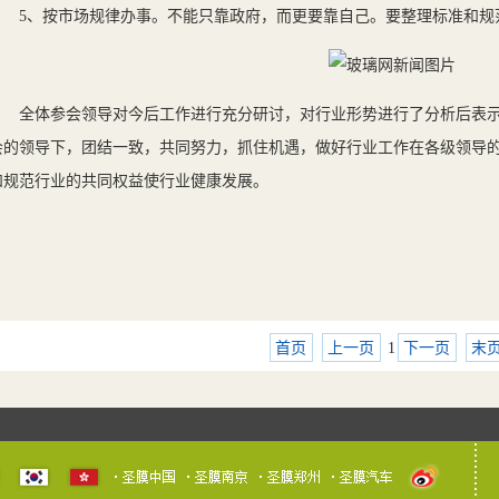
5、按市场规律办事。不能只靠政府，而更要靠自己。要整理标准和规
全体参会领导对今后工作进行充分研讨，对行业形势进行了分析后表示
会的领导下，团结一致，共同努力，抓住机遇，做好行业工作在各级领导
和规范行业的共同权益使行业健康发展。
首页
上一页
1
下一页
末